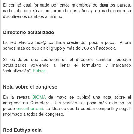
El comité está formado por cinco miembros de distintos países,
cada miembro sirve un turno de dos años y en cada congreso
discutiremos cambios al mismo.
Directorio actualizado
La red Macrolatinos@ continua creciendo, poco a poco. Ahora
somos más de 360 en el grupo y más de 700 en Facebook.
Si los datos que aparecen en el directorio cambian, pueden
actualizarlos volviendo a llenar el formulario y marcando
“actualización”.
Enlace
.
Nota sobre el congreso
En la revista
BIOMA
de mayo se publicó una nota sobre el
congreso en Querétaro. Una versión un poco más extensa se
puede
encontrar acá
. La idea es que la puedan compartir y seguir
informado a todos del congreso.
Red Euthyplocia