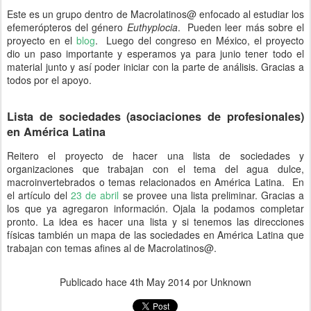
Este es un grupo dentro de Macrolatinos@ enfocado al estudiar los
efemerópteros del género
Euthyplocia
. Pueden leer más sobre el
proyecto en el
blog
. Luego del congreso en México, el proyecto
dio un paso importante y esperamos ya para junio tener todo el
material junto y así poder iniciar con la parte de análisis. Gracias a
todos por el apoyo.
Lista de sociedades (asociaciones de profesionales)
en América Latina
Reitero el proyecto de hacer una lista de sociedades y
organizaciones que trabajan con el tema del agua dulce,
macroinvertebrados o temas relacionados en América Latina. En
el artículo del
23 de abril
se provee una lista preliminar. Gracias a
los que ya agregaron información. Ojala la podamos completar
pronto. La idea es hacer una lista y si tenemos las direcciones
físicas también un mapa de las sociedades en América Latina que
trabajan con temas afines al de Macrolatinos@.
Publicado hace
4th May 2014
por Unknown