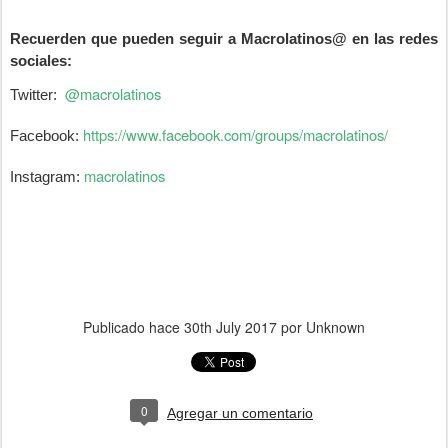
Recuerden que pueden seguir a Macrolatinos@ en las redes
sociales:
@macrolatinos
Twitter:
https://www.facebook.com/groups/macrolatinos/
Facebook:
macrolatinos
Instagram:
Publicado hace
30th July 2017
por Unknown
0
Agregar un comentario