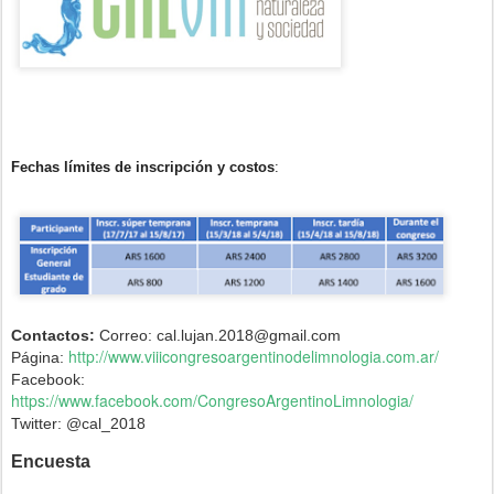
Fechas límites de inscripción y costos
:
Contactos:
Correo: cal.lujan.2018@gmail.com
http://www.viiicongresoargentinodelimnologia.com.ar/
Página:
Facebook:
https://www.facebook.com/CongresoArgentinoLimnologia/
Twitter: @cal_2018
Encuesta