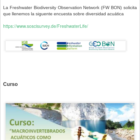
La Freshwa
ter Biodiversity Observation Network (FW BON) solicita
que llenemos la siguente encuesta sobre diversidad acuática
https://www.soscisurvey.de/FreshwaterLife/
Curso