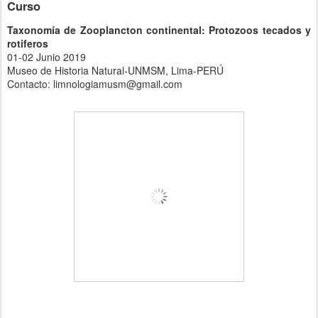
Curso
Taxonomía de Zooplancton continental: Protozoos tecados y
rotiferos
01-02 Junio 2019
Museo de Historia Natural-UNMSM, Lima-PERÚ
Contacto: limnologiamusm@gmail.com