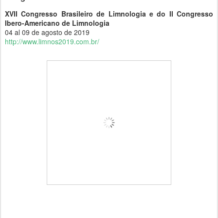
XVII Congresso Brasileiro de Limnologia e do II Congresso
Ibero-Americano de Limnologia
04 al 09 de agosto de 2019
http://www.limnos2019.com.br/