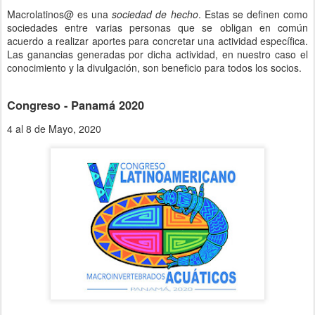
Macrolatinos@ es una
sociedad de hecho
. Estas se definen como
sociedades entre varias personas que se obligan en común
acuerdo a realizar aportes para concretar una actividad específica.
Las ganancias generadas por dicha actividad, en nuestro caso el
conocimiento y la divulgación, son beneficio para todos los socios.
Congreso - Panamá 2020
4 al 8 de Mayo, 2020