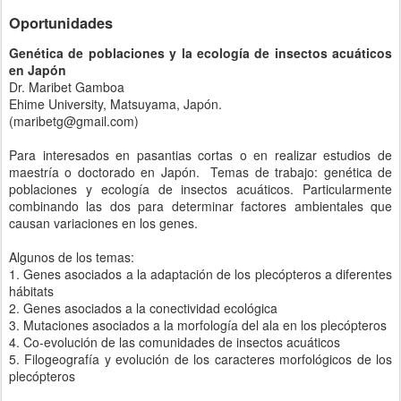
Oportunidades
Genética de poblaciones y la ecología de insectos acuáticos
en Japón
Dr. Maribet Gamboa
Ehime University, Matsuyama, Japón.
(maribetg@gmail.com)
Para interesados en pasantias cortas o en realizar estudios de
maestría o doctorado en Japón. Temas de trabajo: genética de
poblaciones y ecología de insectos acuáticos. Particularmente
combinando las dos para determinar factores ambientales que
causan variaciones en los genes.
Algunos de los temas:
1. Genes asociados a la adaptación de los plecópteros a diferentes
hábitats
2. Genes asociados a la conectividad ecológica
3. Mutaciones asociados a la morfología del ala en los plecópteros
4. Co-evolución de las comunidades de insectos acuáticos
5. Filogeografía y evolución de los caracteres morfológicos de los
plecópteros