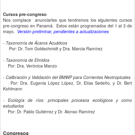
Cursos pre-congreso
Nos complace anunciarles que tendremos los siguientes cursos
pre-congreso en Panamá. Estos están programados del 1 al 3 de
mayo.
Versión preliminar, pendientes a actualizaciones
- Taxonomía de Ácaros Acuáticos
Por: Dr. Tom Goldschmidt y Dra. Marcia Ramírez
- Taxonomía de Elmidos
Por: Dra. Verónica Manzo
- Calibración y Validación del BMWP para Corrientes Neotropicales
Por: Dra. Eugenia López López, Dr. Elías Sedeño, y Dr. Bert
Kohlmann
- Ecología de ríos: principales procesos ecológicos y como
estudiarlos
Por: Dr. Pablo Gutiérrez y Dr. Alonso Ramírez
Congresos