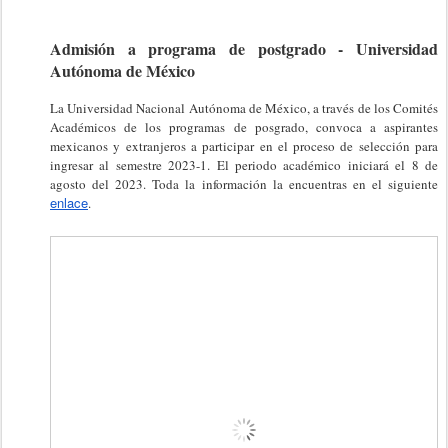
Admisión a programa de postgrado - Universidad
Autónoma de México
La Universidad Nacional Autónoma de México, a través de los Comités
Académicos de los programas de posgrado, convoca a aspirantes
mexicanos y extranjeros a participar en el proceso de selección para
ingresar al semestre 2023-1. El periodo académico iniciará el 8 de
agosto del 2023. Toda la información la encuentras en el siguiente
enlace
.