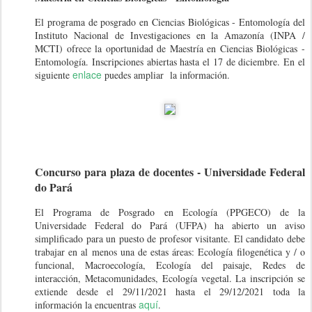
El programa de posgrado en Ciencias Biológicas - Entomología del
Instituto Nacional de Investigaciones en la Amazonía (INPA /
MCTI) ofrece la oportunidad de Maestría en Ciencias Biológicas -
Entomología. Inscripciones abiertas hasta el 17 de diciembre. En el
enlace
siguiente
puedes ampliar la información.
Concurso para plaza de docentes - Universidade Federal
do Pará
El Programa de Posgrado en Ecología (PPGECO) de la
Universidade Federal do Pará (UFPA) ha abierto un aviso
simplificado para un puesto de profesor visitante. El candidato debe
trabajar en al menos una de estas áreas: Ecología filogenética y / o
funcional, Macroecología, Ecología del paisaje, Redes de
interacción, Metacomunidades, Ecología vegetal. La inscripción se
extiende desde el 29/11/2021 hasta el 29/12/2021 toda la
aquí
información la encuentras
.