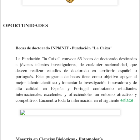
OPORTUNIDADES
Becas de doctorado INPhINIT - Fundación "La Caixa"
La Fundación ”la Caixa” convoca 65 becas de doctorado destinadas
a jóvenes talentos investigadores, de cualquier nacionalidad, que
deseen realizar estudios de doctorado en territorio español o
portugués. Este programa de becas tiene como objetivo apoyar al
mejor talento científico y fomentar la investigación innovadora y de
alta calidad en España y Portugal contratando estudiantes
internacionales excelentes y ofreciéndoles un entorno atractivo y
enlace
competitivo. Encuentra toda la información en el siguiente
.
Maestría en Ciencias Biológicas - Entomología