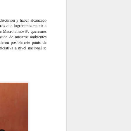
discusión y haber alcanzado
ros que lograremos reunir a
 de Macrolatinos@, queremos
sión de nuestros ambientes
cieron posible este punto de
iciativa a nivel nacional se