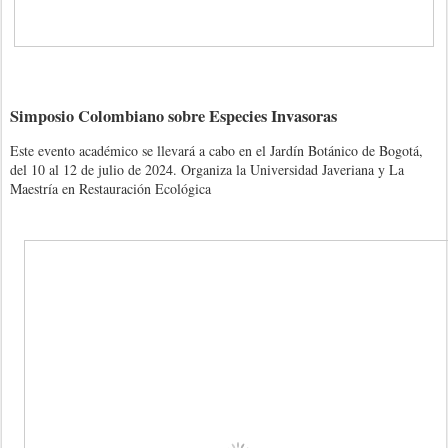
Simposio Colombiano sobre Especies Invasoras
Este evento académico se llevará a cabo en el Jardín Botánico de Bogotá,
del 10 al 12 de julio de 2024. Organiza la Universidad Javeriana y La
Maestría en Restauración Ecológica