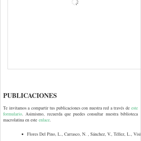
PUBLICACIONES
Te invitamos a compartir tus publicaciones con nuestra red a través de
este
formulario
. Asimismo, recuerda que puedes consultar nuestra biblioteca
macrolatina en este
enlace
.
Flores Del Pino, L., Carrasco, N. , Sánchez, V., Téllez, L., Vi