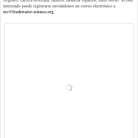
interesado puede registrarse enviándonos un correo electrónico a
src@freshwater-science.org