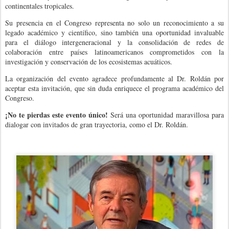
continentales tropicales.
Su presencia en el Congreso representa no solo un reconocimiento a su
legado académico y científico, sino también una oportunidad invaluable
para el diálogo intergeneracional y la consolidación de redes de
colaboración entre países latinoamericanos comprometidos con la
investigación y conservación de los ecosistemas acuáticos.
La organización del evento agradece profundamente al Dr. Roldán por
aceptar esta invitación, que sin duda enriquece el programa académico del
Congreso.
¡No te pierdas este evento único!
Será una oportunidad maravillosa para
dialogar con invitados de gran trayectoria, como el Dr. Roldán.