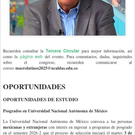
Tercera Circular
Recuerden consultar la
para mayor información, así
página web
como la
del evento. Para comentarios,
dudas, inquietudes
sobre el congreso, recuerden comunicarse al
macrolatinos2025@ucaldas.edu.co
correo
OPORTUNIDADES
OPORTUNIDADES DE ESTUDIO
Posgrados en Universidad Nacional Autónoma de México
La Universidad Nacional Autónoma de México convoca a las personas
mexicanas y extranjeras
con interés en ingresar a programas de posgrado
3 de
en el semestre 2026-2 que el proceso de selección iniciará el martes