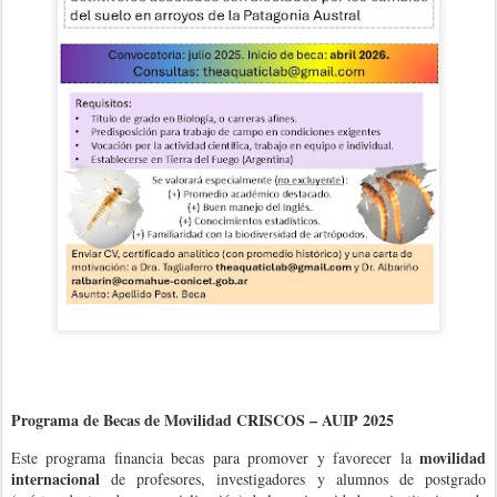
Programa de Becas de Movilidad CRISCOS – AUIP 2025
movilidad
Este programa financia becas para promover y favorecer la
internacional
de profesores, investigadores y alumnos de postgrado